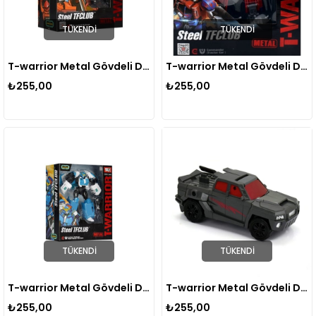
TÜKENDI
TÜKENDI
T-warrior Metal Gövdeli Dönüşebilen Robot J8018e
T-warrior Metal Gövdeli Dönüşebilen Robot J8018k
₺255,00
₺255,00
TÜKENDI
TÜKENDI
T-warrior Metal Gövdeli Dönüşebilen Robot J8018c
T-warrior Metal Gövdeli Dönüşebilen Robot J8018f
₺255,00
₺255,00